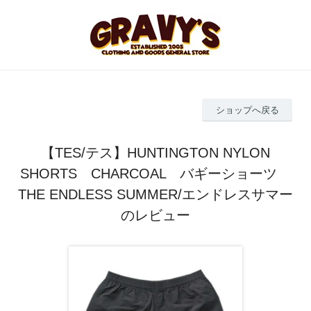
ショップへ戻る
【TES/テス】HUNTINGTON NYLON
SHORTS CHARCOAL バギーショーツ
THE ENDLESS SUMMER/エンドレスサマー
のレビュー