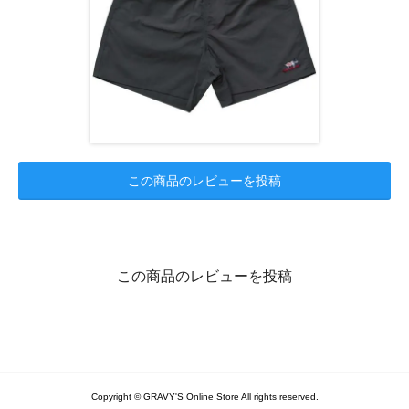
この商品のレビューを投稿
この商品のレビューを投稿
Copyright © GRAVY'S Online Store All rights reserved.