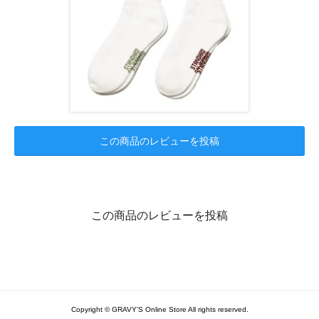
この商品のレビューを投稿
この商品のレビューを投稿
Copyright © GRAVY'S Online Store All rights reserved.