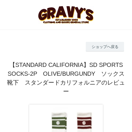
ショップへ戻る
【STANDARD CALIFORNIA】SD SPORTS
SOCKS-2P OLIVE/BURGUNDY ソックス
靴下 スタンダードカリフォルニアのレビュ
ー