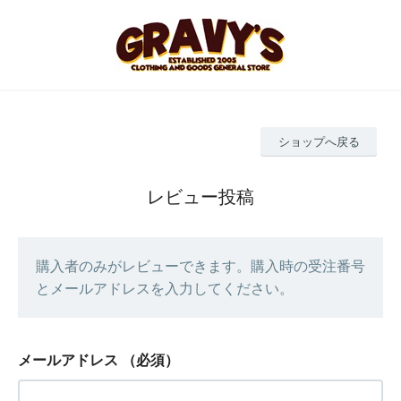
ショップへ戻る
レビュー投稿
購入者のみがレビューできます。購入時の受注番号
とメールアドレスを入力してください。
メールアドレス
（必須）