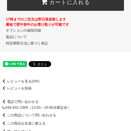
カートに入れる
17時までのご注文は即日発送致します
最短で翌午前中のお受け取りが可能です
オプションの値段詳細
返品について
特定商取引法に基づく表記
レビューを見る(0件)
レビューを投稿
電話で問い合わせる
📞048-832-1899（13:00～20:00水曜定休）
この商品について問い合わせる
この商品を友達に教える