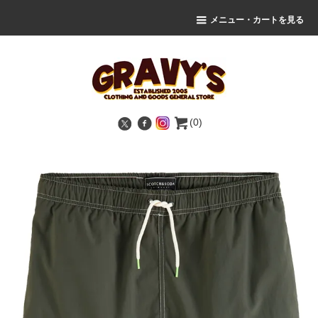
メニュー・カートを見る
(0)