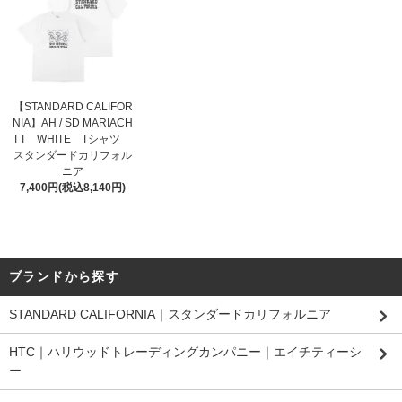
【STANDARD CALIFOR
NIA】AH / SD MARIACH
I T WHITE Tシャツ
スタンダードカリフォル
ニア
7,400円(税込8,140円)
ブランドから探す
STANDARD CALIFORNIA｜スタンダードカリフォルニア
HTC｜ハリウッドトレーディングカンパニー｜エイチティーシ
ー