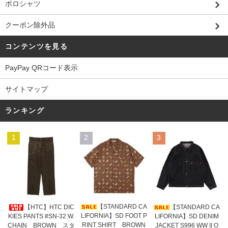
ポロシャツ
クーポン除外品
コンテンツを見る
PayPay QRコード表示
サイトマップ
ランキング
1
2
3
【STANDARD CA
【HTC】HTC DIC
【STANDARD CA
LIFORNIA】SD FOOT P
KIES PANTS #SN-32 W.
LIFORNIA】SD DENIM
RINT SHIRT BROWN
CHAIN BROWN スタ
JACKET S996 WW II O