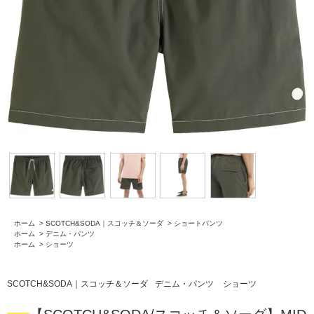
ホーム
>
SCOTCH&SODA｜スコッチ＆ソーダ
>
ショートパンツ
ホーム
>
デニム・パンツ
ホーム
>
ショーツ
SCOTCH&SODA｜スコッチ＆ソーダ
デニム・パンツ
ショーツ