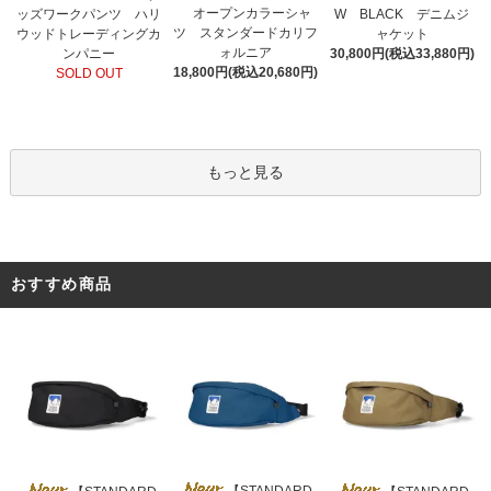
オープンカラーシャ
ッズワークパンツ ハリ
W BLACK デニムジ
ツ スタンダードカリフ
ウッドトレーディングカ
ャケット
ォルニア
ンパニー
30,800円(税込33,880円)
18,800円(税込20,680円)
SOLD OUT
もっと見る
おすすめ商品