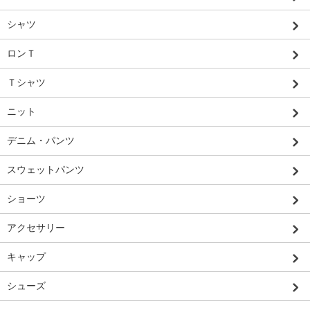
シャツ
ロンＴ
Ｔシャツ
ニット
デニム・パンツ
スウェットパンツ
ショーツ
アクセサリー
キャップ
シューズ