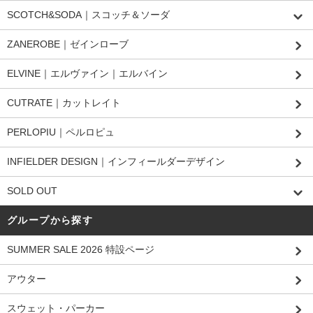
SCOTCH&SODA｜スコッチ＆ソーダ
ZANEROBE｜ゼインローブ
ELVINE｜エルヴァイン｜エルバイン
CUTRATE｜カットレイト
PERLOPIU｜ペルロピュ
INFIELDER DESIGN｜インフィールダーデザイン
SOLD OUT
グループから探す
SUMMER SALE 2026 特設ページ
アウター
スウェット・パーカー