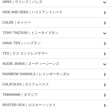
VANS｜ヴァンズ｜バンズ
HIDE AND SEEK｜ハイドアンドシーク
CALEE｜キャリー
TONY TAIZSUN｜トニータイズサン
HANG TEN｜ハングテン
TES｜テス エンドレスサマー
NUDIE JEANS｜ヌーディージーンズ
RAINBOW SANDALS｜レインボーサンダル
CALIFOLKS｜カリフォークス
TAMANIWA｜タマニワ
ROSTER SOX｜ロスターソックス