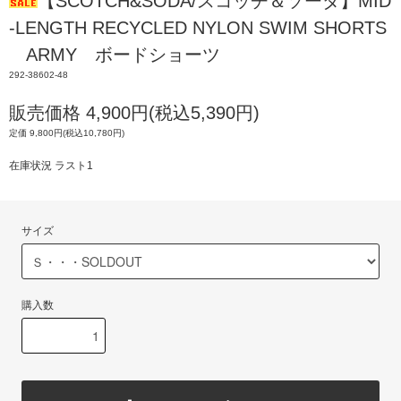
【SCOTCH&SODA/スコッチ＆ソーダ】MID
-LENGTH RECYCLED NYLON SWIM SHORTS
ARMY ボードショーツ
292-38602-48
販売価格 4,900円(税込5,390円)
定価 9,800円(税込10,780円)
在庫状況 ラスト1
サイズ
購入数