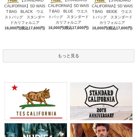
【STANDARD
【STANDARD
【STANDARD
CALIFORNIA】SD WAIS
CALIFORNIA】SD WAIS
CALIFORNIA】SD WAIS
T BAG BLUE ウエス
T BAG BLACK ウエ
T BAG BEIGE ウエス
トバッグ スタンダード
ストバッグ スタンダー
トバッグ スタンダード
カリフォルニア
ドカリフォルニア
カリフォルニア
16,000円(税込17,600円)
16,000円(税込17,600円)
16,000円(税込17,600円)
もっと見る