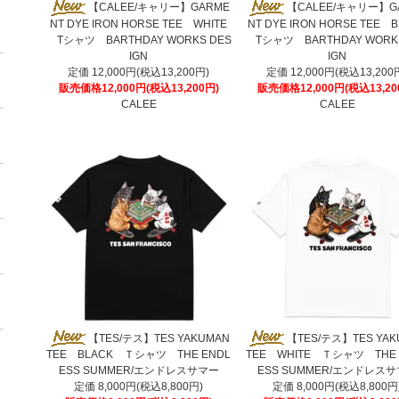
【CALEE/キャリー】GARME
【CALEE/キャリー】G
NT DYE IRON HORSE TEE WHITE
NT DYE IRON HORSE TEE 
Tシャツ BARTHDAY WORKS DES
Tシャツ BARTHDAY WORKS
IGN
IGN
定価 12,000円(税込13,200円)
定価 12,000円(税込13,200
販売価格12,000円(税込13,200円)
販売価格12,000円(税込13,20
CALEE
CALEE
【TES/テス】TES YAKUMAN
【TES/テス】TES YAK
TEE BLACK Ｔシャツ THE ENDL
TEE WHITE Ｔシャツ THE 
ESS SUMMER/エンドレスサマー
ESS SUMMER/エンドレス
定価 8,000円(税込8,800円)
定価 8,000円(税込8,800円