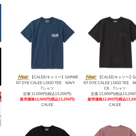
【CALEE/キャリー】GARME
【CALEE/キャリー】G
NT DYE CALEE LOGO TEE NAVY
NT DYE CALEE LOGO TEE IN
Tシャツ
CK Tシャツ
定価 12,000円(税込13,200円)
定価 12,000円(税込13,200
販売価格12,000円(税込13,200円)
販売価格12,000円(税込13,20
CALEE
CALEE