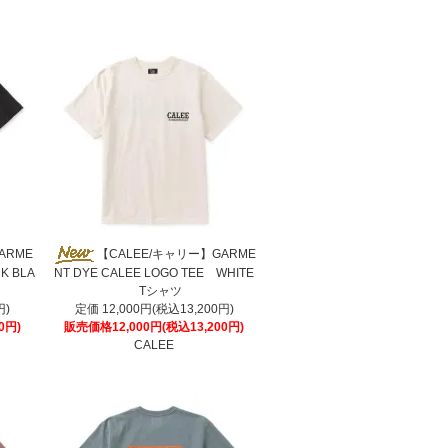
ARME
【CALEE/キャリー】GARME
K BLA
NT DYE CALEE LOGO TEE WHITE
Tシャツ
円)
定価 12,000円(税込13,200円)
0円)
販売価格12,000円(税込13,200円)
CALEE