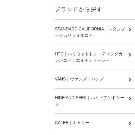
ブランドから探す
STANDARD CALIFORNIA｜スタンダ
ードカリフォルニア
HTC｜ハリウッドトレーディングカ
ンパニー｜エイチティーシー
VANS｜ヴァンズ｜バンズ
HIDE AND SEEK｜ハイドアンドシー
ク
CALEE｜キャリー