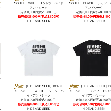
S/S TEE WHITE Tシャツ ハイド
S/S TEE BLACK Tシャツ
アンドシーク
アンドシーク
定価 8,000円(税込8,800円)
定価 8,000円(税込8,800円
販売価格8,000円(税込8,800円)
販売価格8,000円(税込8,800
HIDE AND SEEK
HIDE AND SEEK
【HIDE AND SEEK】BORN F
【HIDE AND SEEK】B
REE S/S TEE WHITE Tシャツ ハ
REE S/S TEE BLACK Tシ
イドアンドシーク
イドアンドシーク
定価 8,000円(税込8,800円)
定価 8,000円(税込8,800円
販売価格8,000円(税込8,800円)
販売価格8,000円(税込8,800
HIDE AND SEEK
HIDE AND SEEK