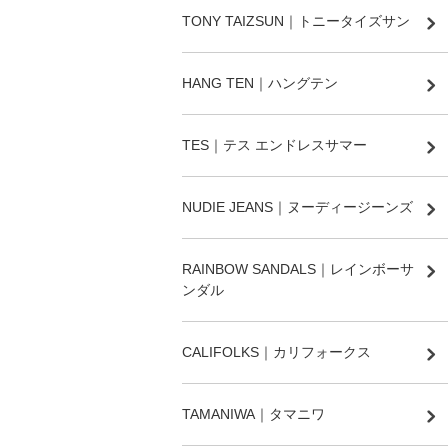
TONY TAIZSUN｜トニータイズサン
HANG TEN｜ハングテン
TES｜テス エンドレスサマー
NUDIE JEANS｜ヌーディージーンズ
RAINBOW SANDALS｜レインボーサ
ンダル
CALIFOLKS｜カリフォークス
TAMANIWA｜タマニワ