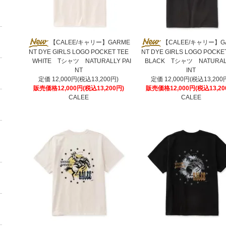
【CALEE/キャリー】GARME
【CALEE/キャリー】G
NT DYE GIRLS LOGO POCKET TEE
NT DYE GIRLS LOGO POCKE
WHITE Tシャツ NATURALLY PAI
BLACK Tシャツ NATURALL
NT
INT
定価 12,000円(税込13,200円)
定価 12,000円(税込13,200
販売価格12,000円(税込13,200円)
販売価格12,000円(税込13,20
CALEE
CALEE