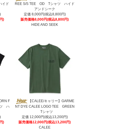
 ハイド
REE S/S TEE OD Tシャツ ハイド
アンドシーク
)
定価 8,000円(税込8,800円)
円)
販売価格8,000円(税込8,800円)
HIDE AND SEEK
ORN F
【CALEE/キャリー】GARME
ャツ ハ
NT DYE CALEE LOGO TEE GREEN
Tシャツ
)
定価 12,000円(税込13,200円)
円)
販売価格12,000円(税込13,200円)
CALEE