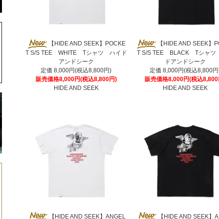
【HIDE AND SEEK】POCKE
【HIDE AND SEEK】
T S/S TEE WHITE Tシャツ ハイド
T S/S TEE BLACK Tシャ
アンドシーク
ドアンドシーク
定価 8,000円(税込8,800円)
定価 8,000円(税込8,800円
販売価格8,000円(税込8,800円)
販売価格8,000円(税込8,800
HIDE AND SEEK
HIDE AND SEEK
【HIDE AND SEEK】ANGEL
【HIDE AND SEEK】