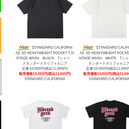
【STANDARD CALIFORNI
【STANDARD CALIF
A】SD HEAVYWEIGHT POCKET T VI
A】SD HEAVYWEIGHT POCKET
NTAGE WASH BLACK Tシャツ
NTAGE WASH WHITE Tシ
スタンダードカリフォルニア
タンダードカリフォルニ
定価 10,000円(税込11,000円)
定価 10,000円(税込11,000
販売価格10,000円(税込11,000円)
販売価格10,000円(税込11,00
STANDARD CALIFORNIA
STANDARD CALIFORNI