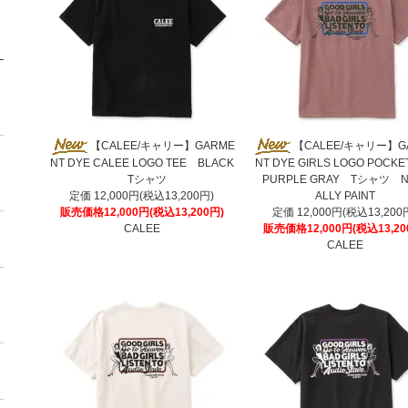
【CALEE/キャリー】GARME
【CALEE/キャリー】G
NT DYE CALEE LOGO TEE BLACK
NT DYE GIRLS LOGO POCKE
Tシャツ
PURPLE GRAY Tシャツ N
定価 12,000円(税込13,200円)
ALLY PAINT
販売価格12,000円(税込13,200円)
定価 12,000円(税込13,200
CALEE
販売価格12,000円(税込13,20
CALEE