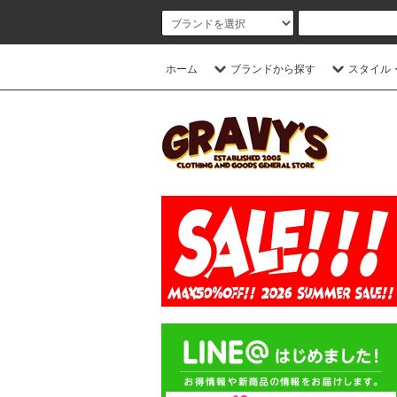
ホーム
ブランドから探す
スタイル