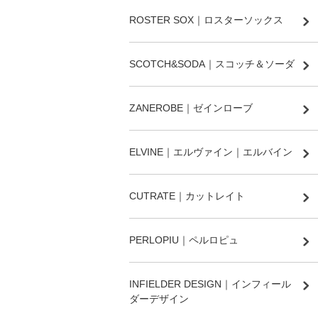
ROSTER SOX｜ロスターソックス
SCOTCH&SODA｜スコッチ＆ソーダ
ZANEROBE｜ゼインローブ
ELVINE｜エルヴァイン｜エルバイン
CUTRATE｜カットレイト
PERLOPIU｜ペルロピュ
INFIELDER DESIGN｜インフィール
ダーデザイン