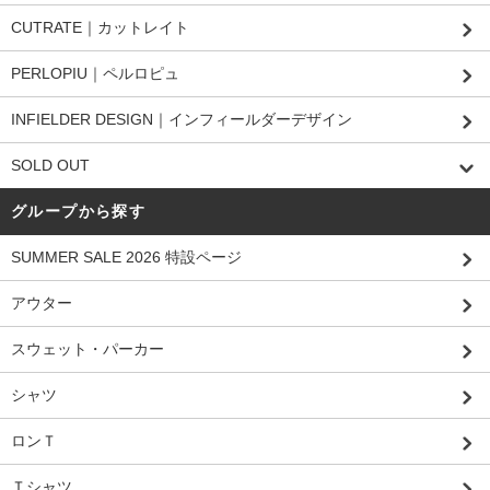
CUTRATE｜カットレイト
PERLOPIU｜ペルロピュ
INFIELDER DESIGN｜インフィールダーデザイン
SOLD OUT
グループから探す
SUMMER SALE 2026 特設ページ
アウター
スウェット・パーカー
シャツ
ロンＴ
Ｔシャツ