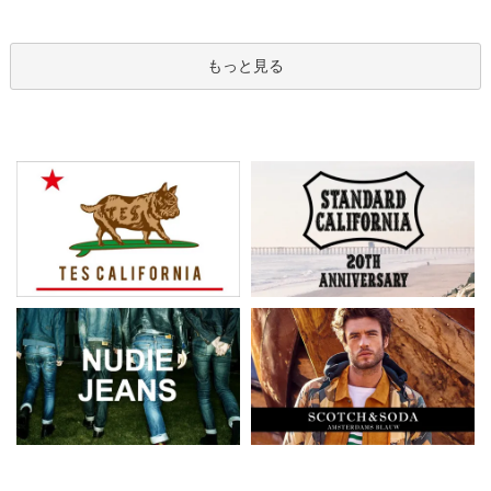
もっと見る