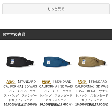
もっと見る
おすすめ商品
【STANDARD
【STANDARD
【STANDARD
CALIFORNIA】SD WAIS
CALIFORNIA】SD WAIS
CALIFORNIA】SD WAIS
T BAG BLUE ウエス
T BAG BLACK ウエ
T BAG BEIGE ウエス
トバッグ スタンダード
ストバッグ スタンダー
トバッグ スタンダード
カリフォルニア
ドカリフォルニア
カリフォルニア
16,000円(税込17,600円)
16,000円(税込17,600円)
16,000円(税込17,600円)