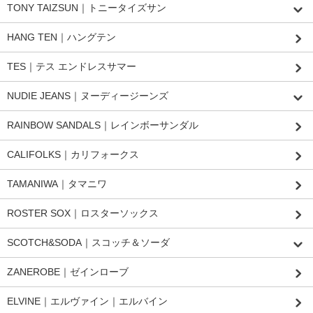
TONY TAIZSUN｜トニータイズサン
HANG TEN｜ハングテン
TES｜テス エンドレスサマー
NUDIE JEANS｜ヌーディージーンズ
RAINBOW SANDALS｜レインボーサンダル
CALIFOLKS｜カリフォークス
TAMANIWA｜タマニワ
ROSTER SOX｜ロスターソックス
SCOTCH&SODA｜スコッチ＆ソーダ
ZANEROBE｜ゼインローブ
ELVINE｜エルヴァイン｜エルバイン