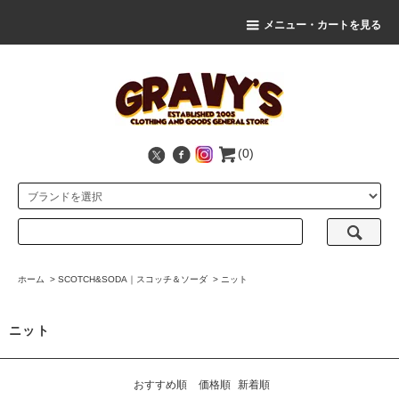
メニュー・カートを見る
(0)
ホーム
>
SCOTCH&SODA｜スコッチ＆ソーダ
>
ニット
ニット
おすすめ順
価格順
新着順