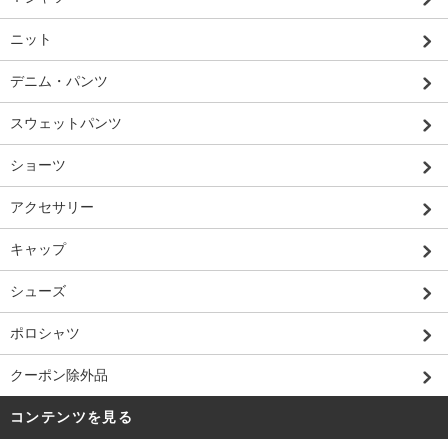
ニット
デニム・パンツ
スウェットパンツ
ショーツ
アクセサリー
キャップ
シューズ
ポロシャツ
クーポン除外品
コンテンツを見る