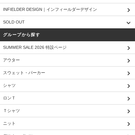
INFIELDER DESIGN｜インフィールダーデザイン
SOLD OUT
グループから探す
SUMMER SALE 2026 特設ページ
アウター
スウェット・パーカー
シャツ
ロンＴ
Ｔシャツ
ニット