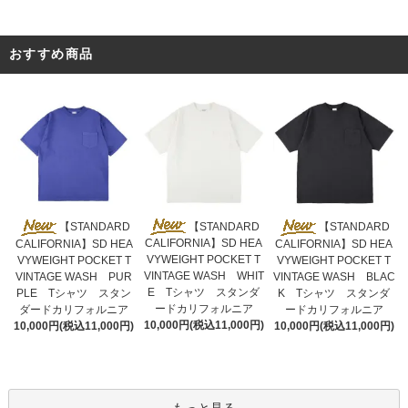
おすすめ商品
【STANDARD
【STANDARD
【STANDARD
CALIFORNIA】SD HEA
CALIFORNIA】SD HEA
CALIFORNIA】SD HEA
VYWEIGHT POCKET T
VYWEIGHT POCKET T
VYWEIGHT POCKET T
VINTAGE WASH WHIT
VINTAGE WASH PUR
VINTAGE WASH BLAC
E Tシャツ スタンダ
PLE Tシャツ スタン
K Tシャツ スタンダ
ードカリフォルニア
ダードカリフォルニア
ードカリフォルニア
10,000円(税込11,000円)
10,000円(税込11,000円)
10,000円(税込11,000円)