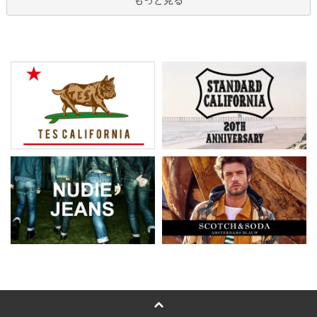
もっと見る