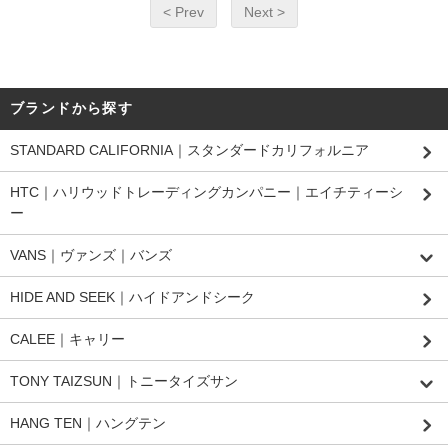
< Prev
Next >
ブランドから探す
STANDARD CALIFORNIA｜スタンダードカリフォルニア
HTC｜ハリウッドトレーディングカンパニー｜エイチティーシ
ー
VANS｜ヴァンズ｜バンズ
HIDE AND SEEK｜ハイドアンドシーク
CALEE｜キャリー
TONY TAIZSUN｜トニータイズサン
HANG TEN｜ハングテン