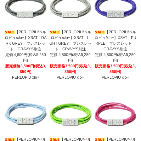
【PERLOPIU/ペル
【PERLOPIU/ペル
【PERLOPIU/ペル
ロピュ/xlo+】XSAT DA
ロピュ/xlo+】XSAT LI
ロピュ/xlo+】XSAT PU
RK GREY ブレスレッ
GHT GREY ブレスレッ
RPLE ブレスレット
ト GRAVY'S別注
ト GRAVY'S別注
GRAVY'S別注
定価 4,800円(税込5,280
定価 4,800円(税込5,280
定価 4,800円(税込5,280
円)
円)
円)
販売価格3,500円(税込3,
販売価格3,500円(税込3,
販売価格3,500円(税込3,
850円)
850円)
850円)
PERLOPIU xlo+
PERLOPIU xlo+
PERLOPIU xlo+
【PERLOPIU/ペル
【PERLOPIU/ペル
【PERLOPIU/ペル