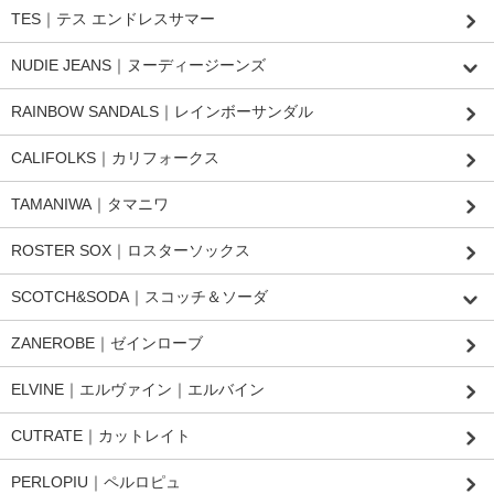
TES｜テス エンドレスサマー
NUDIE JEANS｜ヌーディージーンズ
RAINBOW SANDALS｜レインボーサンダル
CALIFOLKS｜カリフォークス
TAMANIWA｜タマニワ
ROSTER SOX｜ロスターソックス
SCOTCH&SODA｜スコッチ＆ソーダ
ZANEROBE｜ゼインローブ
ELVINE｜エルヴァイン｜エルバイン
CUTRATE｜カットレイト
PERLOPIU｜ペルロピュ