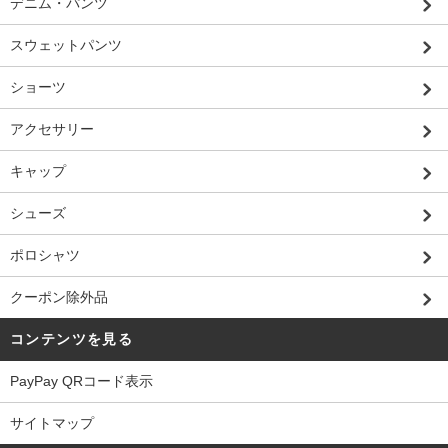
デニム・パンツ
スウェットパンツ
ショーツ
アクセサリー
キャップ
シューズ
ポロシャツ
クーポン除外品
コンテンツを見る
PayPay QRコード表示
サイトマップ