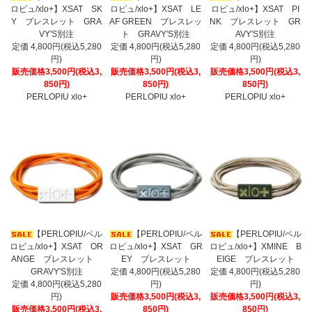
ロピュ/xlo+】XSAT SK
ロピュ/xlo+】XSAT LE
ロピュ/xlo+】XSAT PI
Y ブレスレット GRA
AF GREEN ブレスレッ
NK ブレスレット GR
VY'S別注
ト GRAVY'S別注
AVY'S別注
定価 4,800円(税込5,280
定価 4,800円(税込5,280
定価 4,800円(税込5,280
円)
円)
円)
販売価格3,500円(税込3,
販売価格3,500円(税込3,
販売価格3,500円(税込3,
850円)
850円)
850円)
PERLOPIU xlo+
PERLOPIU xlo+
PERLOPIU xlo+
【PERLOPIU/ペル
【PERLOPIU/ペル
【PERLOPIU/ペル
ロピュ/xlo+】XSAT OR
ロピュ/xlo+】XSAT GR
ロピュ/xlo+】XMINE B
ANGE ブレスレット
EY ブレスレット
EIGE ブレスレット
GRAVY'S別注
定価 4,800円(税込5,280
定価 4,800円(税込5,280
定価 4,800円(税込5,280
円)
円)
円)
販売価格3,500円(税込3,
販売価格3,500円(税込3,
販売価格3,500円(税込3,
850円)
850円)