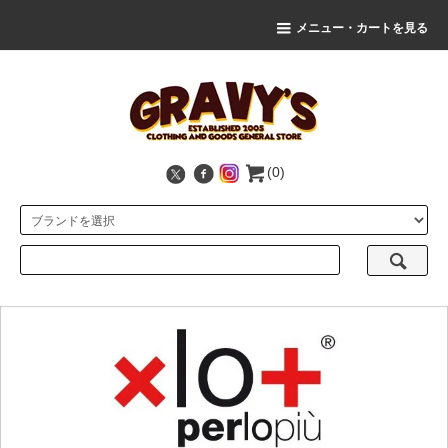
メニュー・カートを見る
(0)