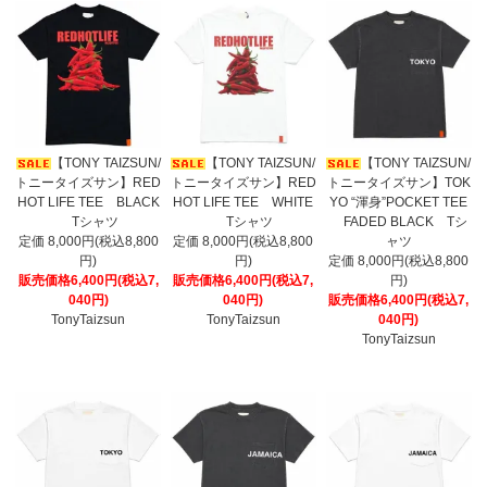
【TONY TAIZSUN/
【TONY TAIZSUN/
【TONY TAIZSUN/
トニータイズサン】RED
トニータイズサン】RED
トニータイズサン】TOK
HOT LIFE TEE BLACK
HOT LIFE TEE WHITE
YO “渾身”POCKET TEE
Tシャツ
Tシャツ
FADED BLACK Tシ
定価 8,000円(税込8,800
定価 8,000円(税込8,800
ャツ
円)
円)
定価 8,000円(税込8,800
販売価格6,400円(税込7,
販売価格6,400円(税込7,
円)
040円)
040円)
販売価格6,400円(税込7,
TonyTaizsun
TonyTaizsun
040円)
TonyTaizsun