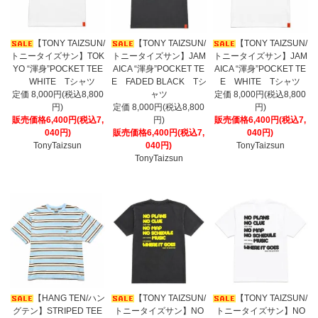
【TONY TAIZSUN/
【TONY TAIZSUN/
【TONY TAIZSUN/
トニータイズサン】TOK
トニータイズサン】JAM
トニータイズサン】JAM
YO “渾身”POCKET TEE
AICA “渾身”POCKET TE
AICA “渾身”POCKET TE
WHITE Tシャツ
E FADED BLACK Tシ
E WHITE Tシャツ
定価 8,000円(税込8,800
ャツ
定価 8,000円(税込8,800
円)
定価 8,000円(税込8,800
円)
販売価格6,400円(税込7,
円)
販売価格6,400円(税込7,
040円)
販売価格6,400円(税込7,
040円)
TonyTaizsun
040円)
TonyTaizsun
TonyTaizsun
【HANG TEN/ハン
【TONY TAIZSUN/
【TONY TAIZSUN/
グテン】STRIPED TEE
トニータイズサン】NO
トニータイズサン】NO