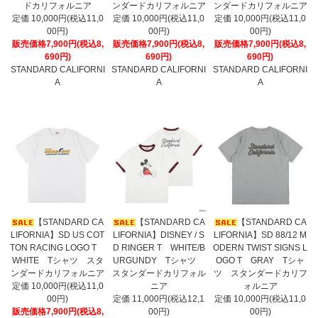
ドカリフォルニア
ンダードカリフォルニア
ンダードカリフォルニア
定価 10,000円(税込11,0
定価 10,000円(税込11,0
定価 10,000円(税込11,0
00円)
00円)
00円)
販売価格7,900円(税込8,
販売価格7,900円(税込8,
販売価格7,900円(税込8,
690円)
690円)
690円)
STANDARD CALIFORNI
STANDARD CALIFORNI
STANDARD CALIFORNI
A
A
A
【STANDARD CA
【STANDARD CA
【STANDARD CA
LIFORNIA】SD US COT
LIFORNIA】DISNEY / S
LIFORNIA】SD 88/12 M
TON RACING LOGO T
D RINGER T WHITE/B
ODERN TWIST SIGNS L
WHITE Tシャツ スタ
URGUNDY Tシャツ
OGO T GRAY Tシャ
ンダードカリフォルニア
スタンダードカリフォル
ツ スタンダードカリフ
定価 10,000円(税込11,0
ニア
ォルニア
00円)
定価 11,000円(税込12,1
定価 10,000円(税込11,0
販売価格7,900円(税込8,
00円)
00円)