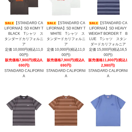
【STANDARD CA
【STANDARD CA
【STANDARD CA
LIFORNIA】SD KOMY T
LIFORNIA】SD KOMY T
LIFORNIA】SD HEAVY
BLACK Tシャツ ス
WHITE Tシャツ ス
WEIGHT BORDER T B
タンダードカリフォルニ
タンダードカリフォルニ
LUE Tシャツ スタン
ア
ア
ダードカリフォルニア
定価 10,000円(税込11,0
定価 10,000円(税込11,0
定価 15,000円(税込16,5
00円)
00円)
00円)
販売価格7,900円(税込8,
販売価格7,900円(税込8,
販売価格11,800円(税込1
690円)
690円)
2,980円)
STANDARD CALIFORNI
STANDARD CALIFORNI
STANDARD CALIFORNI
A
A
A