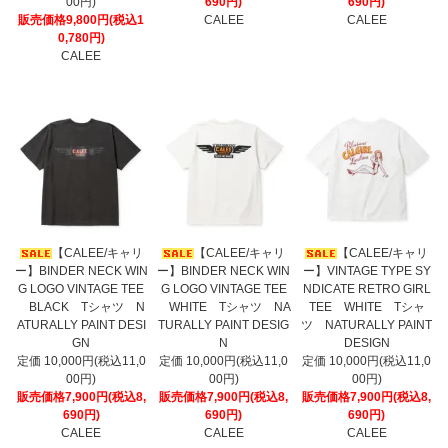
00円)
690円)
690円)
販売価格9,800円(税込1
CALEE
CALEE
0,780円)
CALEE
【CALEE/キャリ
【CALEE/キャリ
【CALEE/キャリ
ー】BINDER NECK WIN
ー】BINDER NECK WIN
ー】VINTAGE TYPE SY
G LOGO VINTAGE TEE
G LOGO VINTAGE TEE
NDICATE RETRO GIRL
BLACK Tシャツ N
WHITE Tシャツ NA
TEE WHITE Tシャ
ATURALLY PAINT DESI
TURALLY PAINT DESIG
ツ NATURALLY PAINT
GN
N
DESIGN
定価 10,000円(税込11,0
定価 10,000円(税込11,0
定価 10,000円(税込11,0
00円)
00円)
00円)
販売価格7,900円(税込8,
販売価格7,900円(税込8,
販売価格7,900円(税込8,
690円)
690円)
690円)
CALEE
CALEE
CALEE