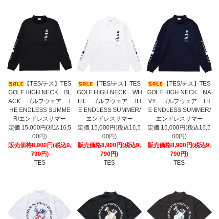
【TES/テス】TES
【TES/テス】TES
【TES/テス】TES
GOLF HIGH NECK BL
GOLF HIGH NECK WH
GOLF HIGH NECK NA
ACK ゴルフウェア T
ITE ゴルフウェア TH
VY ゴルフウェア TH
HE ENDLESS SUMME
E ENDLESS SUMMER/
E ENDLESS SUMMER/
R/エンドレスサマー
エンドレスサマー
エンドレスサマー
定価 15,000円(税込16,5
定価 15,000円(税込16,5
定価 15,000円(税込16,5
00円)
00円)
00円)
販売価格8,900円(税込9,
販売価格8,900円(税込9,
販売価格8,900円(税込9,
790円)
790円)
790円)
TES
TES
TES