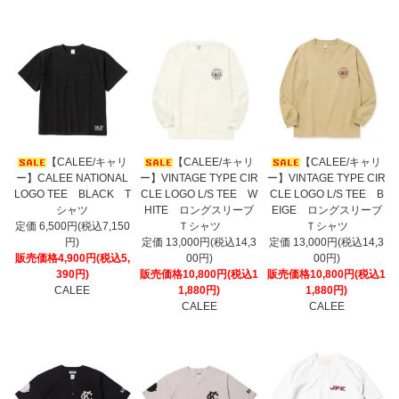
【CALEE/キャリ
【CALEE/キャリ
【CALEE/キャリ
ー】CALEE NATIONAL
ー】VINTAGE TYPE CIR
ー】VINTAGE TYPE CIR
LOGO TEE BLACK T
CLE LOGO L/S TEE W
CLE LOGO L/S TEE B
シャツ
HITE ロングスリーブ
EIGE ロングスリーブ
定価 6,500円(税込7,150
Ｔシャツ
Ｔシャツ
円)
定価 13,000円(税込14,3
定価 13,000円(税込14,3
販売価格4,900円(税込5,
00円)
00円)
390円)
販売価格10,800円(税込1
販売価格10,800円(税込1
CALEE
1,880円)
1,880円)
CALEE
CALEE