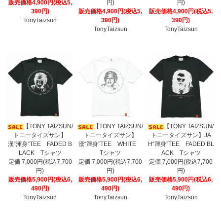
販売価格4,900円(税込5,
円)
円)
390円)
販売価格4,900円(税込5,
販売価格4,900円(税込5,
TonyTaizsun
390円)
390円)
TonyTaizsun
TonyTaizsun
【TONY TAIZSUN/
【TONY TAIZSUN/
【TONY TAIZSUN/
トニータイズサン】
トニータイズサン】
トニータイズサン】JA
漢“渾身”TEE FADED B
漢“渾身”TEE WHITE
H“渾身”TEE FADED BL
LACK Tシャツ
Tシャツ
ACK Tシャツ
定価 7,000円(税込7,700
定価 7,000円(税込7,700
定価 7,000円(税込7,700
円)
円)
円)
販売価格5,900円(税込6,
販売価格5,900円(税込6,
販売価格5,900円(税込6,
490円)
490円)
490円)
TonyTaizsun
TonyTaizsun
TonyTaizsun