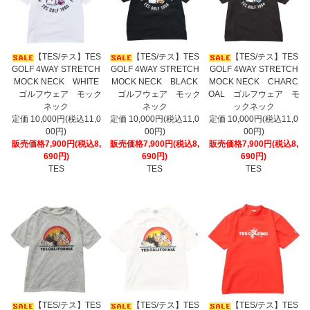
【TES/テス】TES
【TES/テス】TES
【TES/テス】TES
GOLF 4WAY STRETCH
GOLF 4WAY STRETCH
GOLF 4WAY STRETCH
MOCK NECK WHITE
MOCK NECK BLACK
MOCK NECK CHARC
ゴルフウェア モック
ゴルフウェア モック
OAL ゴルフウェア モ
ネック
ネック
ックネック
定価 10,000円(税込11,0
定価 10,000円(税込11,0
定価 10,000円(税込11,0
00円)
00円)
00円)
販売価格7,900円(税込8,
販売価格7,900円(税込8,
販売価格7,900円(税込8,
690円)
690円)
690円)
TES
TES
TES
【TES/テス】TES
【TES/テス】TES
【TES/テス】TES