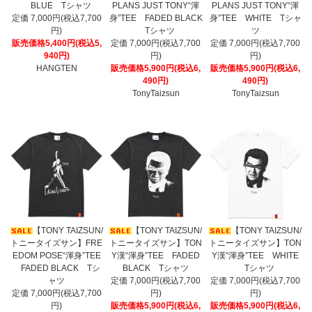
BLUE Tシャツ
PLANS JUST TONY“渾
PLANS JUST TONY“渾
定価 7,000円(税込7,700
身”TEE FADED BLACK
身”TEE WHITE Tシャ
円)
Tシャツ
ツ
販売価格5,400円(税込5,
定価 7,000円(税込7,700
定価 7,000円(税込7,700
940円)
円)
円)
HANGTEN
販売価格5,900円(税込6,
販売価格5,900円(税込6,
490円)
490円)
TonyTaizsun
TonyTaizsun
【TONY TAIZSUN/
【TONY TAIZSUN/
【TONY TAIZSUN/
トニータイズサン】FRE
トニータイズサン】TON
トニータイズサン】TON
EDOM POSE“渾身”TEE
Y漢“渾身”TEE FADED
Y漢“渾身”TEE WHITE
FADED BLACK Tシ
BLACK Tシャツ
Tシャツ
ャツ
定価 7,000円(税込7,700
定価 7,000円(税込7,700
定価 7,000円(税込7,700
円)
円)
円)
販売価格5,900円(税込6,
販売価格5,900円(税込6,