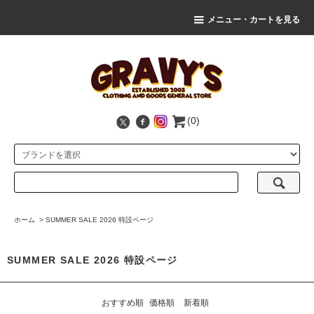
メニュー・カートを見る
(0)
ホーム
>
SUMMER SALE 2026 特設ページ
SUMMER SALE 2026 特設ページ
おすすめ順
価格順
新着順