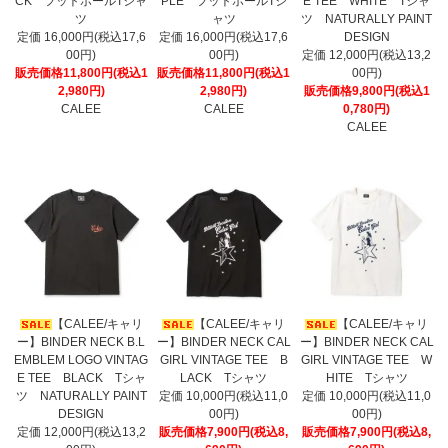
CK フットボールTシャ
PLE フットボールTシ
E TEE WHITE Tシャ
ツ
ャツ
ツ NATURALLY PAINT
定価 16,000円(税込17,6
定価 16,000円(税込17,6
DESIGN
00円)
00円)
定価 12,000円(税込13,2
販売価格11,800円(税込1
販売価格11,800円(税込1
00円)
2,980円)
2,980円)
販売価格9,800円(税込1
CALEE
CALEE
0,780円)
CALEE
【CALEE/キャリ
【CALEE/キャリ
【CALEE/キャリ
ー】BINDER NECK B.L
ー】BINDER NECK CAL
ー】BINDER NECK CAL
EMBLEM LOGO VINTAG
GIRL VINTAGE TEE B
GIRL VINTAGE TEE W
E TEE BLACK Tシャ
LACK Tシャツ
HITE Tシャツ
ツ NATURALLY PAINT
定価 10,000円(税込11,0
定価 10,000円(税込11,0
DESIGN
00円)
00円)
定価 12,000円(税込13,2
販売価格7,900円(税込8,
販売価格7,900円(税込8,