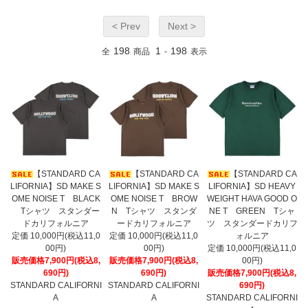
< Prev
Next >
198
1
198
全
商品
-
表示
【STANDARD CA
【STANDARD CA
【STANDARD CA
LIFORNIA】SD MAKE S
LIFORNIA】SD MAKE S
LIFORNIA】SD HEAVY
OME NOISE T BLACK
OME NOISE T BROW
WEIGHT HAVA GOOD O
Tシャツ スタンダー
N Tシャツ スタンダ
NE T GREEN Tシャ
ドカリフォルニア
ードカリフォルニア
ツ スタンダードカリフ
定価 10,000円(税込11,0
定価 10,000円(税込11,0
ォルニア
00円)
00円)
定価 10,000円(税込11,0
販売価格7,900円(税込8,
販売価格7,900円(税込8,
00円)
690円)
690円)
販売価格7,900円(税込8,
STANDARD CALIFORNI
STANDARD CALIFORNI
690円)
A
A
STANDARD CALIFORNI