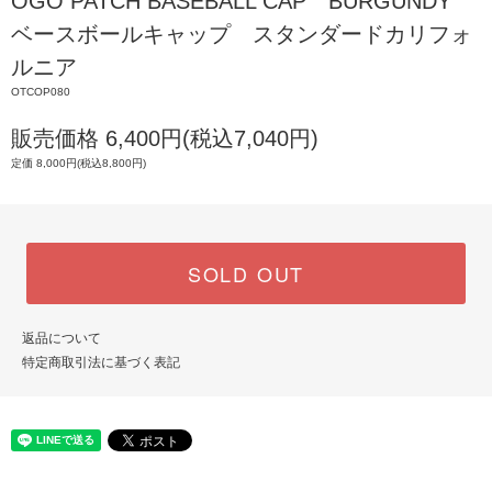
OGO PATCH BASEBALL CAP BURGUNDY
ベースボールキャップ スタンダードカリフォ
ルニア
OTCOP080
販売価格 6,400円(税込7,040円)
定価 8,000円(税込8,800円)
SOLD OUT
返品について
特定商取引法に基づく表記