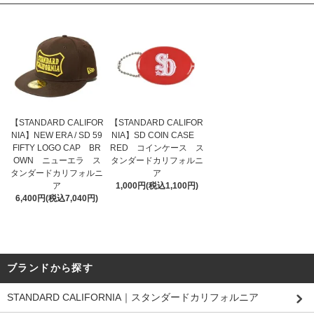
【STANDARD CALIFOR
【STANDARD CALIFOR
NIA】NEW ERA / SD 59
NIA】SD COIN CASE
FIFTY LOGO CAP BR
RED コインケース ス
OWN ニューエラ ス
タンダードカリフォルニ
タンダードカリフォルニ
ア
ア
1,000円(税込1,100円)
6,400円(税込7,040円)
ブランドから探す
STANDARD CALIFORNIA｜スタンダードカリフォルニア