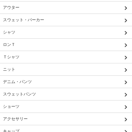
アウター
スウェット・パーカー
シャツ
ロンＴ
Ｔシャツ
ニット
デニム・パンツ
スウェットパンツ
ショーツ
アクセサリー
キャップ