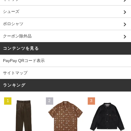
シューズ
ポロシャツ
クーポン除外品
コンテンツを見る
PayPay QRコード表示
サイトマップ
ランキング
1
2
3