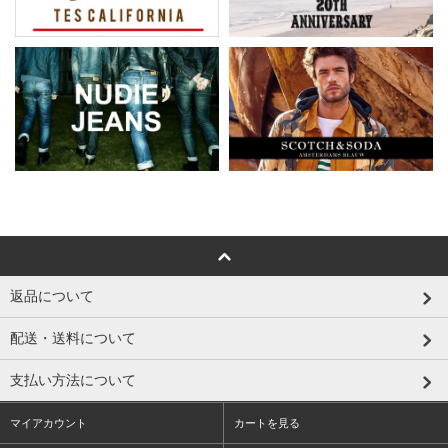
返品について
配送・送料について
支払い方法について
マイアカウント
カートを見る