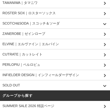
TAMANIWA｜タマニワ
ROSTER SOX｜ロスターソックス
SCOTCH&SODA｜スコッチ＆ソーダ
ZANEROBE｜ゼインローブ
ELVINE｜エルヴァイン｜エルバイン
CUTRATE｜カットレイト
PERLOPIU｜ペルロピュ
INFIELDER DESIGN｜インフィールダーデザイン
SOLD OUT
グループから探す
SUMMER SALE 2026 特設ページ