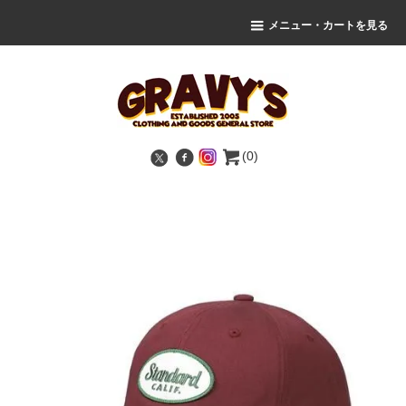
メニュー・カートを見る
(0)