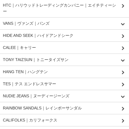
HTC｜ハリウッドトレーディングカンパニー｜エイチティーシ
ー
VANS｜ヴァンズ｜バンズ
HIDE AND SEEK｜ハイドアンドシーク
CALEE｜キャリー
TONY TAIZSUN｜トニータイズサン
HANG TEN｜ハングテン
TES｜テス エンドレスサマー
NUDIE JEANS｜ヌーディージーンズ
RAINBOW SANDALS｜レインボーサンダル
CALIFOLKS｜カリフォークス