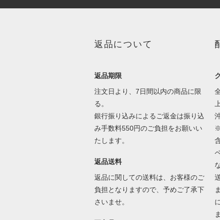
返品について
返品期限
注文日より、7日間以内の商品に限
る。
銀行振り込みによるご返金は振り込
み手数料550円のご負担をお願いい
たします。
返品送料
返品に関しての送料は、お客様のご
負担となりますので、予めご了承下
さいませ。