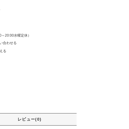
)
:00～20:00水曜定休）
い合わせる
える
レビュー(0)