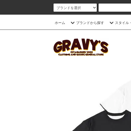
ホーム
ブランドから探す
スタイル