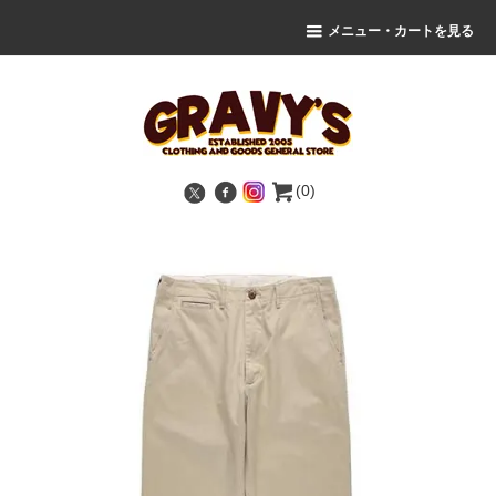
メニュー・カートを見る
(0)