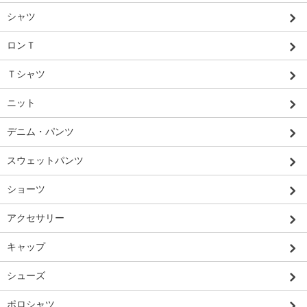
シャツ
ロンＴ
Ｔシャツ
ニット
デニム・パンツ
スウェットパンツ
ショーツ
アクセサリー
キャップ
シューズ
ポロシャツ