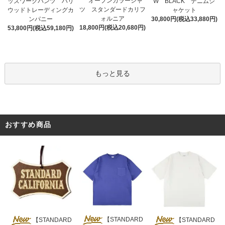
オープンカラーシャ
ッズワークパンツ ハリ
W BLACK デニムジ
ツ スタンダードカリフ
ウッドトレーディングカ
ャケット
ォルニア
ンパニー
30,800円(税込33,880円)
18,800円(税込20,680円)
53,800円(税込59,180円)
もっと見る
おすすめ商品
【STANDARD
【STANDARD
【STANDARD