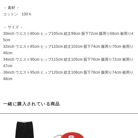
－ 素材 －
コットン 100％
－ サイズ －
30inch ウエスト80cm ヒップ105cm 総丈99cm 股下72cm 腿周り68cm 裾周り4
5cm
32inch ウエスト85cm ヒップ110cm 総丈102cm 股下74cm 腿周り70cm 裾周り
46cm
34inch ウエスト90cm ヒップ115cm 総丈105cm 股下76cm 腿周り72cm 裾周り
47cm
36inch ウエスト95cm ヒップ120cm 総丈108cm 股下78cm 腿周り74cm 裾周り
48cm
一緒に購入されている商品