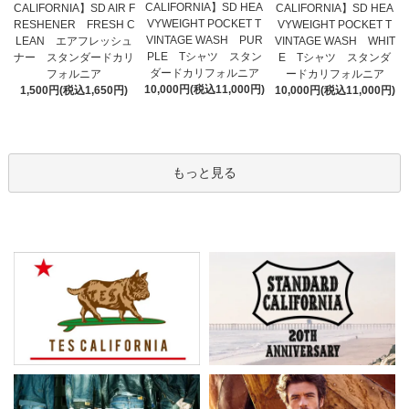
CALIFORNIA】SD HEA
CALIFORNIA】SD AIR F
CALIFORNIA】SD HEA
VYWEIGHT POCKET T
RESHENER FRESH C
VYWEIGHT POCKET T
VINTAGE WASH PUR
LEAN エアフレッシュ
VINTAGE WASH WHIT
PLE Tシャツ スタン
ナー スタンダードカリ
E Tシャツ スタンダ
ダードカリフォルニア
フォルニア
ードカリフォルニア
10,000円(税込11,000円)
1,500円(税込1,650円)
10,000円(税込11,000円)
もっと見る