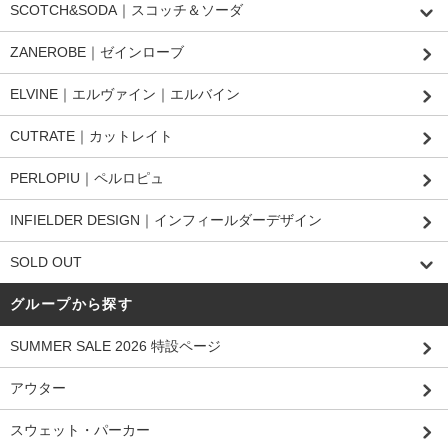
SCOTCH&SODA｜スコッチ＆ソーダ
ZANEROBE｜ゼインローブ
ELVINE｜エルヴァイン｜エルバイン
CUTRATE｜カットレイト
PERLOPIU｜ペルロピュ
INFIELDER DESIGN｜インフィールダーデザイン
SOLD OUT
グループから探す
SUMMER SALE 2026 特設ページ
アウター
スウェット・パーカー