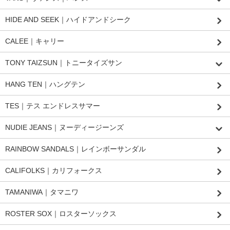
HIDE AND SEEK｜ハイドアンドシーク
CALEE｜キャリー
TONY TAIZSUN｜トニータイズサン
HANG TEN｜ハングテン
TES｜テス エンドレスサマー
NUDIE JEANS｜ヌーディージーンズ
RAINBOW SANDALS｜レインボーサンダル
CALIFOLKS｜カリフォークス
TAMANIWA｜タマニワ
ROSTER SOX｜ロスターソックス