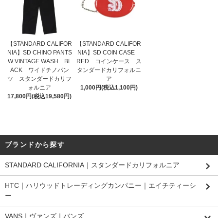
【STANDARD CALIFOR
【STANDARD CALIFOR
NIA】SD CHINO PANTS
NIA】SD COIN CASE
W VINTAGE WASH BL
RED コインケース ス
ACK ワイドチノパン
タンダードカリフォルニ
ツ スタンダードカリフ
ア
ォルニア
1,000円(税込1,100円)
17,800円(税込19,580円)
ブランドから探す
STANDARD CALIFORNIA｜スタンダードカリフォルニア
HTC｜ハリウッドトレーディングカンパニー｜エイチティーシ
ー
VANS｜ヴァンズ｜バンズ