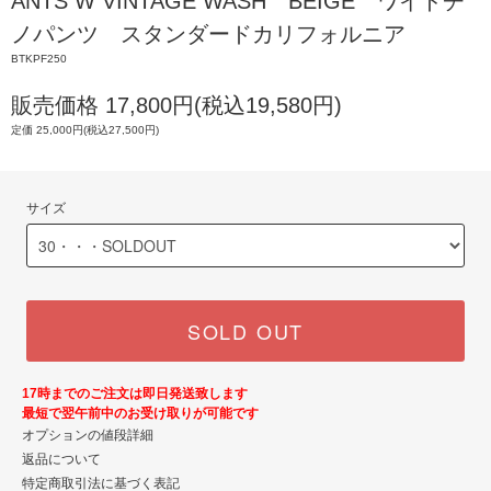
ANTS W VINTAGE WASH BEIGE ワイドチ
ノパンツ スタンダードカリフォルニア
BTKPF250
販売価格 17,800円(税込19,580円)
定価 25,000円(税込27,500円)
サイズ
SOLD OUT
17時までのご注文は即日発送致します
最短で翌午前中のお受け取りが可能です
オプションの値段詳細
返品について
特定商取引法に基づく表記