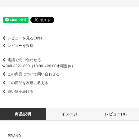
レビューを見る(0件)
レビューを投稿
電話で問い合わせる
📞048-832-1899（13:00～20:00水曜定休）
この商品について問い合わせる
この商品を友達に教える
買い物を続ける
商品説明
イメージ
レビュー(0)
－ BRAND －