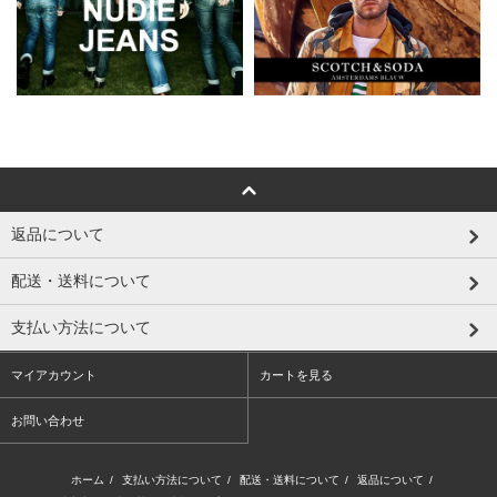
返品について
配送・送料について
支払い方法について
マイアカウント
カートを見る
お問い合わせ
ホーム
/
支払い方法について
/
配送・送料について
/
返品について
/