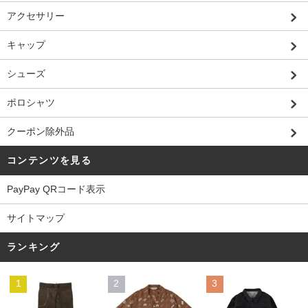
アクセサリー
キャップ
シューズ
ポロシャツ
クーポン除外品
コンテンツを見る
PayPay QRコード表示
サイトマップ
ランキング
1
2
3