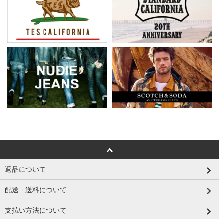
返品について
配送・送料について
支払い方法について