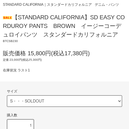
STANDARD CALIFORNIA｜スタンダードカリフォルニア
デニム・パンツ
【STANDARD CALIFORNIA】SD EASY CO
RDUROY PANTS BROWN イージーコーデ
ュロイパンツ スタンダードカリフォルニア
BTCSB230
販売価格 15,800円(税込17,380円)
定価 23,000円(税込25,300円)
在庫状況 ラスト1
サイズ
購入数