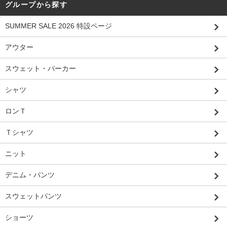
グループから探す
SUMMER SALE 2026 特設ページ
アウター
スウェット・パーカー
シャツ
ロンＴ
Ｔシャツ
ニット
デニム・パンツ
スウェットパンツ
ショーツ