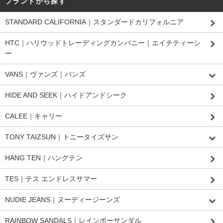
ブランドから探す
STANDARD CALIFORNIA｜スタンダードカリフォルニア
HTC｜ハリウッドトレーディングカンパニー｜エイチティーシ
ー
VANS｜ヴァンズ｜バンズ
HIDE AND SEEK｜ハイドアンドシーク
CALEE｜キャリー
TONY TAIZSUN｜トニータイズサン
HANG TEN｜ハングテン
TES｜テス エンドレスサマー
NUDIE JEANS｜ヌーディージーンズ
RAINBOW SANDALS｜レインボーサンダル