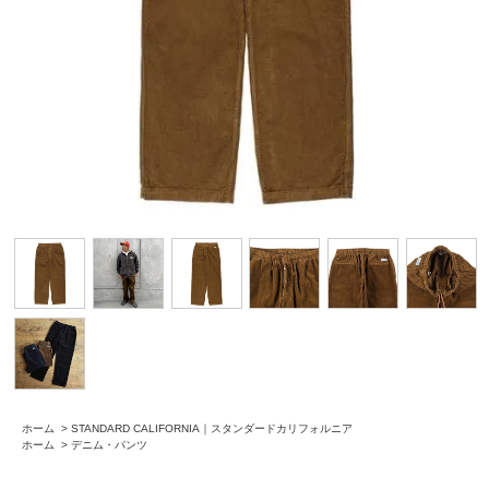
ホーム
>
STANDARD CALIFORNIA｜スタンダードカリフォルニア
ホーム
>
デニム・パンツ