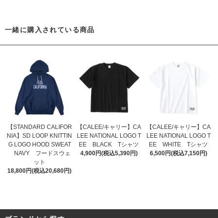
一緒に購入されている商品
【STANDARD CALIFOR
【CALEE/キャリー】CA
【CALEE/キャリー】CA
NIA】SD LOOP KNITTIN
LEE NATIONAL LOGO T
LEE NATIONAL LOGO T
G LOGO HOOD SWEAT
EE BLACK Tシャツ
EE WHITE Tシャツ
NAVY フードスウェ
4,900円(税込5,390円)
6,500円(税込7,150円)
ット
18,800円(税込20,680円)