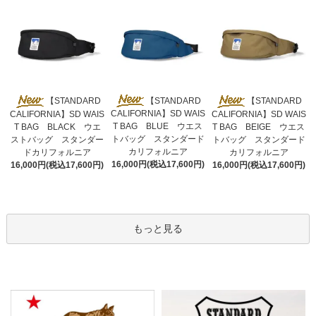
【STANDARD
【STANDARD
【STANDARD
CALIFORNIA】SD WAIS
CALIFORNIA】SD WAIS
CALIFORNIA】SD WAIS
T BAG BLUE ウエス
T BAG BLACK ウエ
T BAG BEIGE ウエス
トバッグ スタンダード
ストバッグ スタンダー
トバッグ スタンダード
カリフォルニア
ドカリフォルニア
カリフォルニア
16,000円(税込17,600円)
16,000円(税込17,600円)
16,000円(税込17,600円)
もっと見る