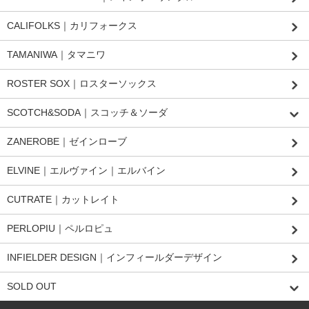
CALIFOLKS｜カリフォークス
TAMANIWA｜タマニワ
ROSTER SOX｜ロスターソックス
SCOTCH&SODA｜スコッチ＆ソーダ
ZANEROBE｜ゼインローブ
ELVINE｜エルヴァイン｜エルバイン
CUTRATE｜カットレイト
PERLOPIU｜ペルロピュ
INFIELDER DESIGN｜インフィールダーデザイン
SOLD OUT