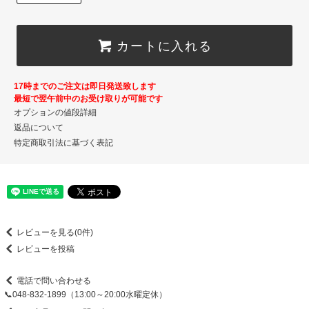
カートに入れる
17時までのご注文は即日発送致します
最短で翌午前中のお受け取りが可能です
オプションの値段詳細
返品について
特定商取引法に基づく表記
レビューを見る(0件)
レビューを投稿
電話で問い合わせる
📞048-832-1899（13:00～20:00水曜定休）