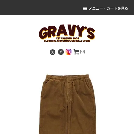
メニュー・カートを見る
(0)