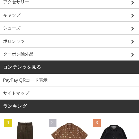
アクセサリー
キャップ
シューズ
ポロシャツ
クーポン除外品
コンテンツを見る
PayPay QRコード表示
サイトマップ
ランキング
1
2
3