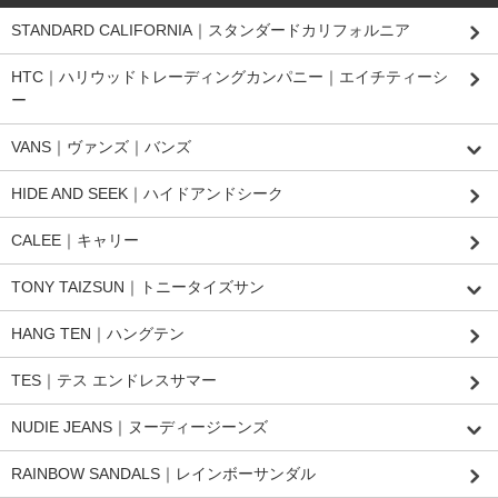
STANDARD CALIFORNIA｜スタンダードカリフォルニア
HTC｜ハリウッドトレーディングカンパニー｜エイチティーシ
ー
VANS｜ヴァンズ｜バンズ
HIDE AND SEEK｜ハイドアンドシーク
CALEE｜キャリー
TONY TAIZSUN｜トニータイズサン
HANG TEN｜ハングテン
TES｜テス エンドレスサマー
NUDIE JEANS｜ヌーディージーンズ
RAINBOW SANDALS｜レインボーサンダル