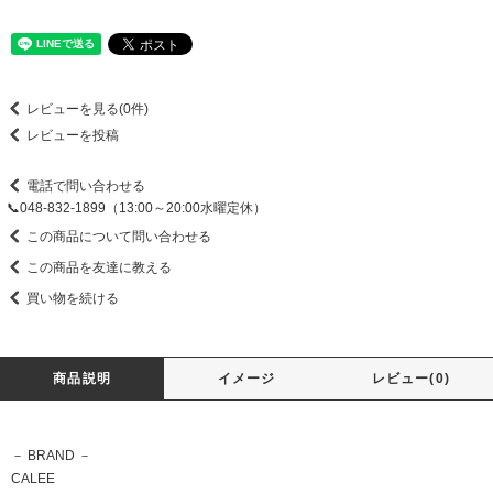
レビューを見る(0件)
レビューを投稿
電話で問い合わせる
📞048-832-1899（13:00～20:00水曜定休）
この商品について問い合わせる
この商品を友達に教える
買い物を続ける
商品説明
イメージ
レビュー(0)
－ BRAND －
CALEE