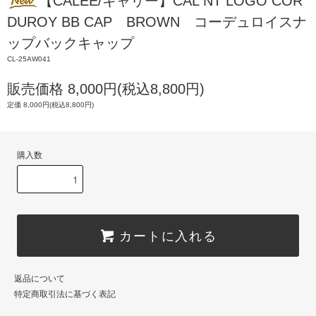
【CALEE/キャリー】CAL NT LOGO COR
DUROY BB CAP BROWN コーデュロイスナ
ップバックキャップ
CL-25AW041
販売価格 8,000円(税込8,800円)
定価 8,000円(税込8,800円)
購入数
カートに入れる
返品について
特定商取引法に基づく表記