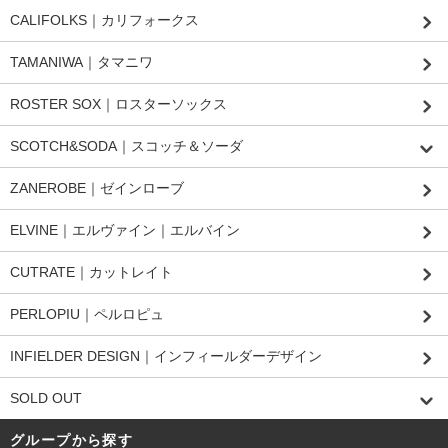
CALIFOLKS｜カリフォークス
TAMANIWA｜タマニワ
ROSTER SOX｜ロスターソックス
SCOTCH&SODA｜スコッチ＆ソーダ
ZANEROBE｜ゼインローブ
ELVINE｜エルヴァイン｜エルバイン
CUTRATE｜カットレイト
PERLOPIU｜ペルロピュ
INFIELDER DESIGN｜インフィールダーデザイン
SOLD OUT
グループから探す