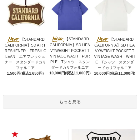
【STANDARD
【STANDARD
【STANDARD
CALIFORNIA】SD HEA
CALIFORNIA】SD AIR F
CALIFORNIA】SD HEA
VYWEIGHT POCKET T
RESHENER FRESH C
VYWEIGHT POCKET T
VINTAGE WASH PUR
LEAN エアフレッシュ
VINTAGE WASH WHIT
PLE Tシャツ スタン
ナー スタンダードカリ
E Tシャツ スタンダ
ダードカリフォルニア
フォルニア
ードカリフォルニア
10,000円(税込11,000円)
1,500円(税込1,650円)
10,000円(税込11,000円)
もっと見る