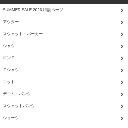
SUMMER SALE 2026 特設ページ
アウター
スウェット・パーカー
シャツ
ロンＴ
Ｔシャツ
ニット
デニム・パンツ
スウェットパンツ
ショーツ