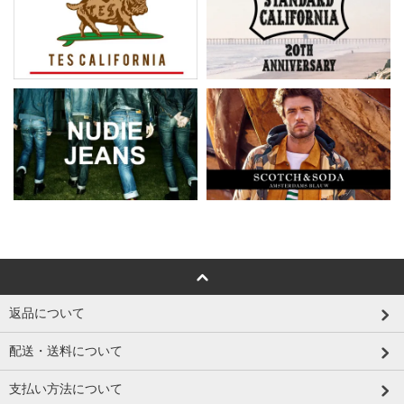
返品について
配送・送料について
支払い方法について