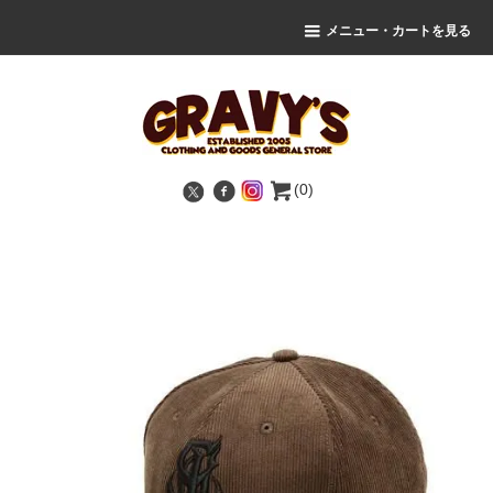
メニュー・カートを見る
(0)