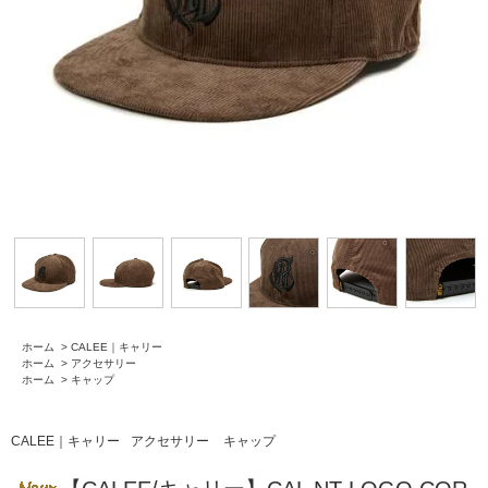
ホーム
>
CALEE｜キャリー
ホーム
>
アクセサリー
ホーム
>
キャップ
CALEE｜キャリー
アクセサリー
キャップ