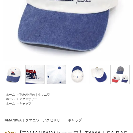
ホーム
>
TAMANIWA｜タマニワ
ホーム
>
アクセサリー
ホーム
>
キャップ
TAMANIWA｜タマニワ
アクセサリー
キャップ