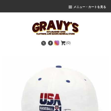
メニュー・カートを見る
(0)