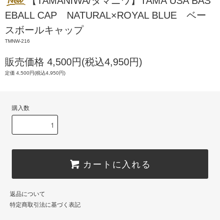
【TAMANIWA/タマニワ】TAMA USA BAS
EBALL CAP NATURAL×ROYAL BLUE ベー
スボールキャップ
TMNW-216
販売価格 4,500円(税込4,950円)
定価 4,500円(税込4,950円)
購入数
カートに入れる
返品について
特定商取引法に基づく表記