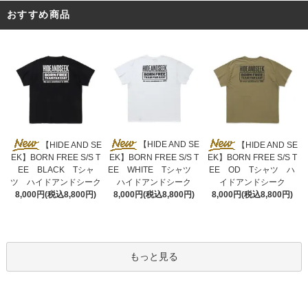
おすすめ商品
【HIDE AND SE
【HIDE AND SE
【HIDE AND SE
EK】BORN FREE S/S T
EK】BORN FREE S/S T
EK】BORN FREE S/S T
EE WHITE Tシャツ
EE BLACK Tシャ
EE OD Tシャツ ハ
ハイドアンドシーク
ツ ハイドアンドシーク
イドアンドシーク
8,000円(税込8,800円)
8,000円(税込8,800円)
8,000円(税込8,800円)
もっと見る