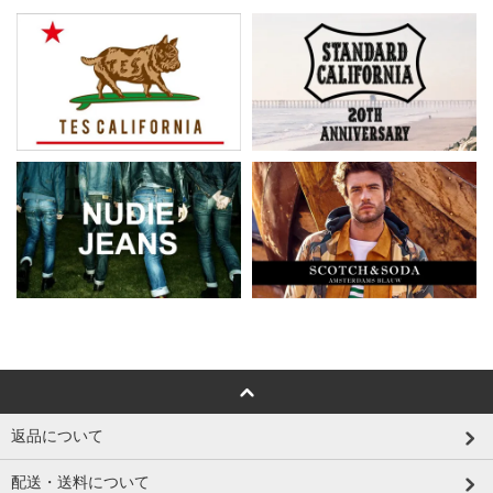
返品について
配送・送料について