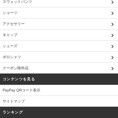
スウェットパンツ
ショーツ
アクセサリー
キャップ
シューズ
ポロシャツ
クーポン除外品
コンテンツを見る
PayPay QRコード表示
サイトマップ
ランキング