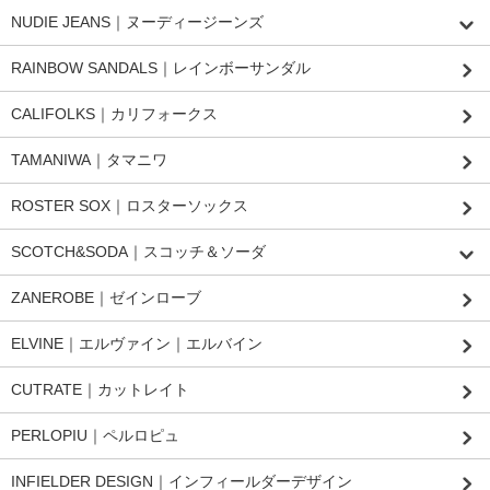
NUDIE JEANS｜ヌーディージーンズ
RAINBOW SANDALS｜レインボーサンダル
CALIFOLKS｜カリフォークス
TAMANIWA｜タマニワ
ROSTER SOX｜ロスターソックス
SCOTCH&SODA｜スコッチ＆ソーダ
ZANEROBE｜ゼインローブ
ELVINE｜エルヴァイン｜エルバイン
CUTRATE｜カットレイト
PERLOPIU｜ペルロピュ
INFIELDER DESIGN｜インフィールダーデザイン