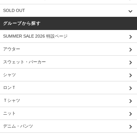
SOLD OUT
グループから探す
SUMMER SALE 2026 特設ページ
アウター
スウェット・パーカー
シャツ
ロンＴ
Ｔシャツ
ニット
デニム・パンツ