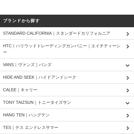
ブランドから探す
STANDARD CALIFORNIA｜スタンダードカリフォルニア
HTC｜ハリウッドトレーディングカンパニー｜エイチティーシ
ー
VANS｜ヴァンズ｜バンズ
HIDE AND SEEK｜ハイドアンドシーク
CALEE｜キャリー
TONY TAIZSUN｜トニータイズサン
HANG TEN｜ハングテン
TES｜テス エンドレスサマー