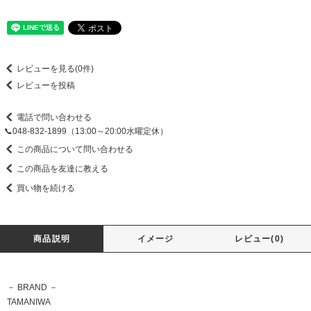
レビューを見る(0件)
レビューを投稿
電話で問い合わせる
📞048-832-1899（13:00～20:00水曜定休）
この商品について問い合わせる
この商品を友達に教える
買い物を続ける
商品説明
イメージ
レビュー(0)
－ BRAND －
TAMANIWA