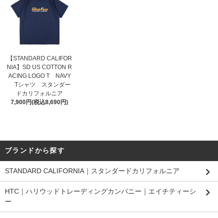
【STANDARD CALIFOR
NIA】SD US COTTON R
ACING LOGO T NAVY
Tシャツ スタンダー
ドカリフォルニア
7,900円(税込8,690円)
ブランドから探す
STANDARD CALIFORNIA｜スタンダードカリフォルニア
HTC｜ハリウッドトレーディングカンパニー｜エイチティーシ
ー