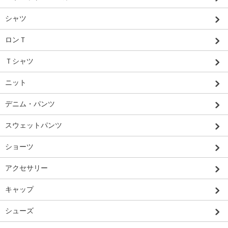
シャツ
ロンＴ
Ｔシャツ
ニット
デニム・パンツ
スウェットパンツ
ショーツ
アクセサリー
キャップ
シューズ