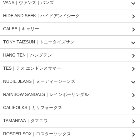
VANS｜ヴァンズ｜バンズ
HIDE AND SEEK｜ハイドアンドシーク
CALEE｜キャリー
TONY TAIZSUN｜トニータイズサン
HANG TEN｜ハングテン
TES｜テス エンドレスサマー
NUDIE JEANS｜ヌーディージーンズ
RAINBOW SANDALS｜レインボーサンダル
CALIFOLKS｜カリフォークス
TAMANIWA｜タマニワ
ROSTER SOX｜ロスターソックス