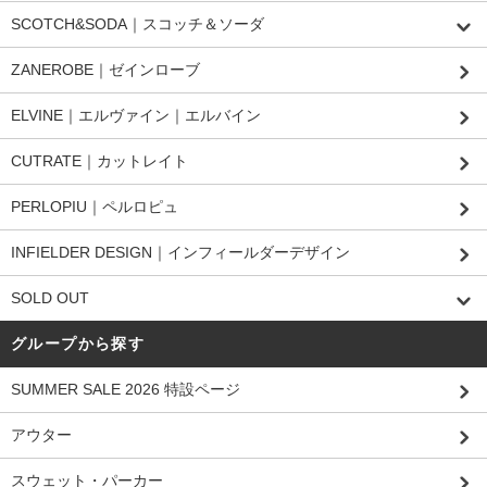
SCOTCH&SODA｜スコッチ＆ソーダ
ZANEROBE｜ゼインローブ
ELVINE｜エルヴァイン｜エルバイン
CUTRATE｜カットレイト
PERLOPIU｜ペルロピュ
INFIELDER DESIGN｜インフィールダーデザイン
SOLD OUT
グループから探す
SUMMER SALE 2026 特設ページ
アウター
スウェット・パーカー