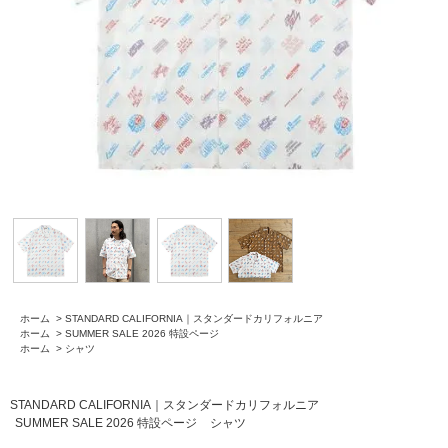
ホーム
>
STANDARD CALIFORNIA｜スタンダードカリフォルニア
ホーム
>
SUMMER SALE 2026 特設ページ
ホーム
>
シャツ
STANDARD CALIFORNIA｜スタンダードカリフォルニア
SUMMER SALE 2026 特設ページ
シャツ