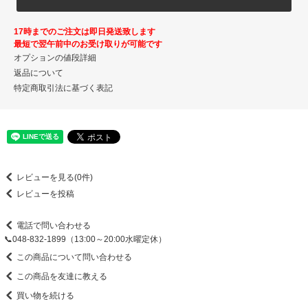
17時までのご注文は即日発送致します
最短で翌午前中のお受け取りが可能です
オプションの値段詳細
返品について
特定商取引法に基づく表記
レビューを見る(0件)
レビューを投稿
電話で問い合わせる
📞048-832-1899（13:00～20:00水曜定休）
この商品について問い合わせる
この商品を友達に教える
買い物を続ける