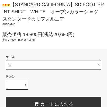
【STANDARD CALIFORNIA】SD FOOT PR
INT SHIRT WHITE オープンカラーシャツ
スタンダードカリフォルニア
SHOSA240
販売価格 18,800円(税込20,680円)
定価 24,000円(税込26,400円)
サイズ
購入数
カートに入れる