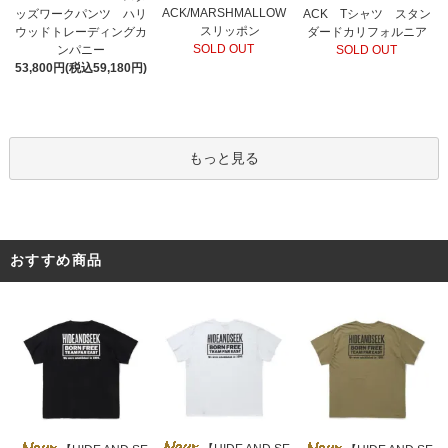
ACK/MARSHMALLOW
ッズワークパンツ ハリ
ACK Tシャツ スタン
スリッポン
ウッドトレーディングカ
ダードカリフォルニア
SOLD OUT
ンパニー
SOLD OUT
53,800円(税込59,180円)
もっと見る
おすすめ商品