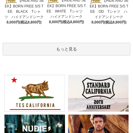
【HIDE AND SE
【HIDE AND SE
【HIDE AND SE
EK】BORN FREE S/S T
EK】BORN FREE S/S T
EK】BORN FREE S/S T
EE WHITE Tシャツ
EE BLACK Tシャ
EE OD Tシャツ ハ
ハイドアンドシーク
ツ ハイドアンドシーク
イドアンドシーク
8,000円(税込8,800円)
8,000円(税込8,800円)
8,000円(税込8,800円)
もっと見る