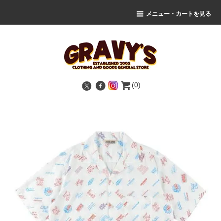
メニュー・カートを見る
(0)