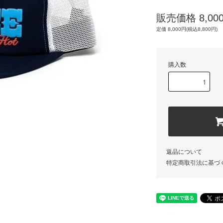
販売価格 8,000
定価 8,000円(税込8,800円)
購入数
返品について
特定商取引法に基づ