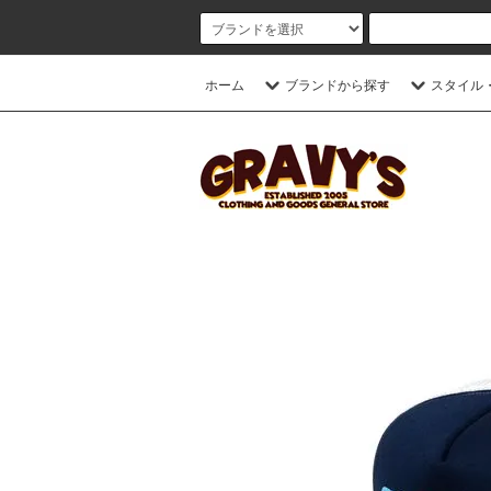
ホーム
ブランドから探す
スタイル