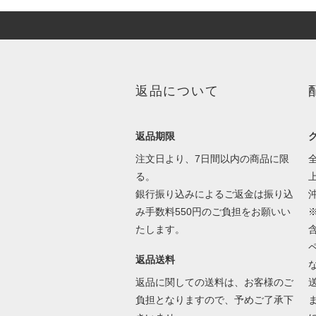
返品について
返品期限
注文日より、7日間以内の商品に限
る。
銀行振り込みによるご返金は振り込
み手数料550円のご負担をお願いい
たします。
返品送料
返品に関しての送料は、お客様のご
負担となりますので、予めご了承下