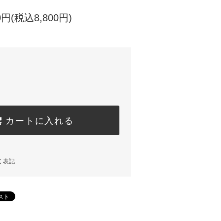
円(税込8,800円)
カートに入れる
く表記