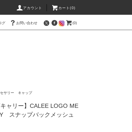
アカウント
カート(0)
ログ
お問い合わせ
(0)
セサリー
キャップ
/キャリー】CALEE LOGO ME
AVY スナップバックメッシュ