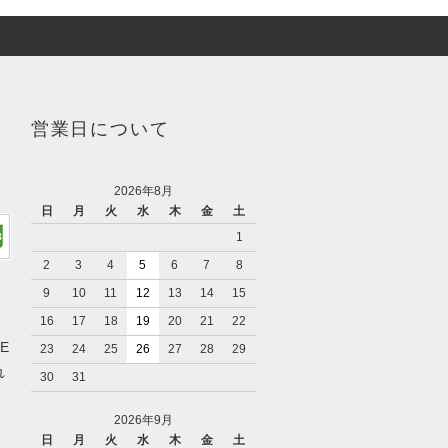
営業日について
2026年8月
日
月
火
水
木
金
土
1
2
3
4
5
6
7
8
9
10
11
12
13
14
15
16
17
18
19
20
21
22
ME
23
24
25
26
27
28
29
れ
30
31
2026年9月
日
月
火
水
木
金
土