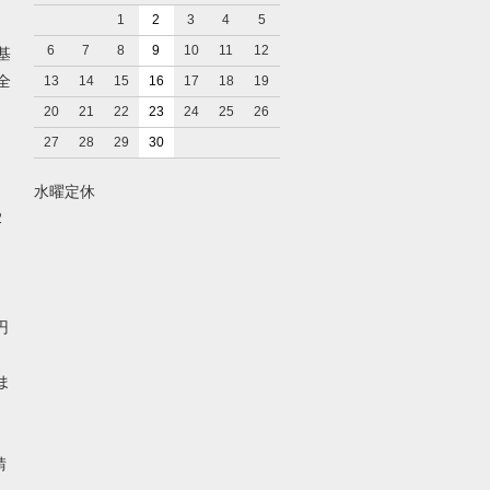
1
2
3
4
5
6
7
8
9
10
11
12
基
全
13
14
15
16
17
18
19
20
21
22
23
24
25
26
27
28
29
30
水曜定休
2
円
ま
請