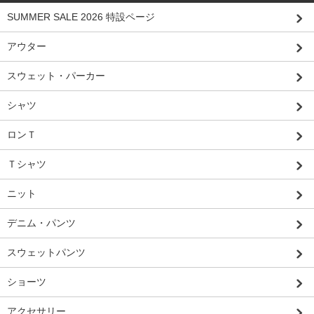
SUMMER SALE 2026 特設ページ
アウター
スウェット・パーカー
シャツ
ロンＴ
Ｔシャツ
ニット
デニム・パンツ
スウェットパンツ
ショーツ
アクセサリー