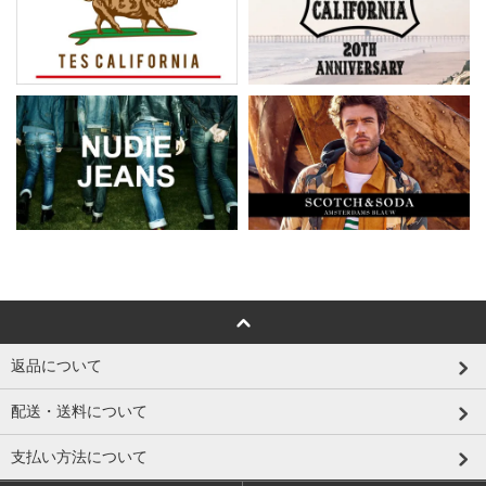
返品について
配送・送料について
支払い方法について