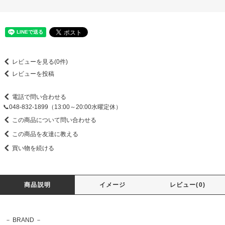
レビューを見る(0件)
レビューを投稿
電話で問い合わせる
📞048-832-1899（13:00～20:00水曜定休）
この商品について問い合わせる
この商品を友達に教える
買い物を続ける
商品説明
イメージ
レビュー(0)
－ BRAND －