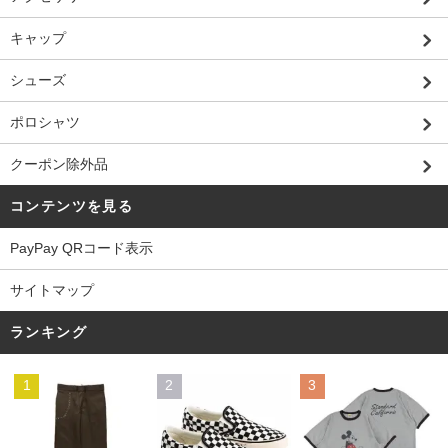
キャップ
シューズ
ポロシャツ
クーポン除外品
コンテンツを見る
PayPay QRコード表示
サイトマップ
ランキング
1
2
3