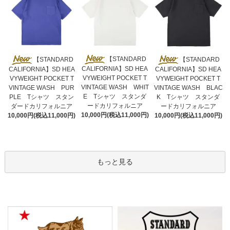
【STANDARD
【STANDARD
【STANDARD
CALIFORNIA】SD HEA
CALIFORNIA】SD HEA
CALIFORNIA】SD HEA
VYWEIGHT POCKET T
VYWEIGHT POCKET T
VYWEIGHT POCKET T
VINTAGE WASH WHIT
VINTAGE WASH PUR
VINTAGE WASH BLAC
E Tシャツ スタンダ
PLE Tシャツ スタン
K Tシャツ スタンダ
ードカリフォルニア
ダードカリフォルニア
ードカリフォルニア
10,000円(税込11,000円)
10,000円(税込11,000円)
10,000円(税込11,000円)
もっと見る