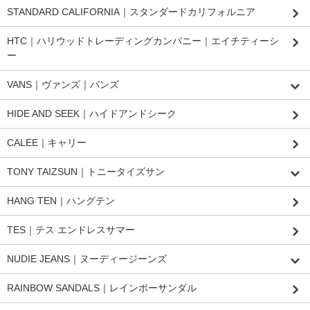
STANDARD CALIFORNIA｜スタンダードカリフォルニア
HTC｜ハリウッドトレーディングカンパニー｜エイチティーシ
ー
VANS｜ヴァンズ｜バンズ
HIDE AND SEEK｜ハイドアンドシーク
CALEE｜キャリー
TONY TAIZSUN｜トニータイズサン
HANG TEN｜ハングテン
TES｜テス エンドレスサマー
NUDIE JEANS｜ヌーディージーンズ
RAINBOW SANDALS｜レインボーサンダル