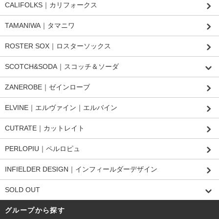
CALIFOLKS｜カリフォークス
TAMANIWA｜タマニワ
ROSTER SOX｜ロスターソックス
SCOTCH&SODA｜スコッチ＆ソーダ
ZANEROBE｜ゼインローブ
ELVINE｜エルヴァイン｜エルバイン
CUTRATE｜カットレイト
PERLOPIU｜ペルロピュ
INFIELDER DESIGN｜インフィールダーデザイン
SOLD OUT
グループから探す