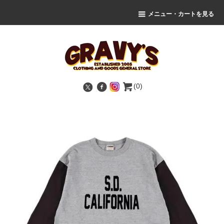
メニュー・カートを見る
(0)