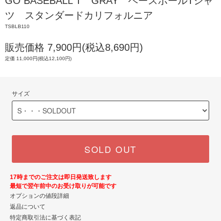
GO BASEBALL T GRAY ベースボールTシャ
ツ スタンダードカリフォルニア
TSBLB110
販売価格 7,900円(税込8,690円)
定価 11,000円(税込12,100円)
サイズ
SOLD OUT
17時までのご注文は即日発送致します
最短で翌午前中のお受け取りが可能です
オプションの値段詳細
返品について
特定商取引法に基づく表記